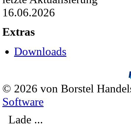
16.06.2026
Extras
Downloads
© 2026 von Borstel Hande
Software
Lade ...