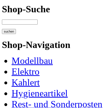
Shop-Suche
Shop-Navigation
Modellbau
Elektro
Kahlert
Hygieneartikel
Rest- und Sonderposten