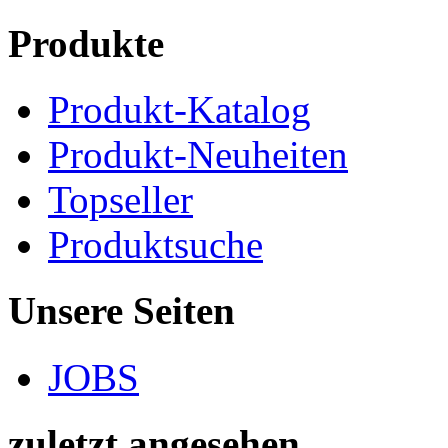
Produkte
Produkt-Katalog
Produkt-Neuheiten
Topseller
Produktsuche
Unsere Seiten
JOBS
zuletzt angesehen