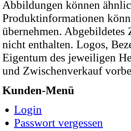
Abbildungen können ähnlich
Produktinformationen könn
übernehmen. Abgebildetes 
nicht enthalten. Logos, Be
Eigentum des jeweiligen He
und Zwischenverkauf vorbe
Kunden-Menü
Login
Passwort vergessen