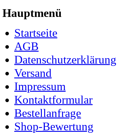
Hauptmenü
Startseite
AGB
Datenschutzerklärung
Versand
Impressum
Kontaktformular
Bestellanfrage
Shop-Bewertung