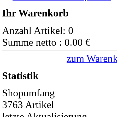
Ihr Warenkorb
Anzahl Artikel:
0
Summe netto :
0.00
€
zum Warenk
Statistik
Shopumfang
3763 Artikel
letzte Aktualisierung