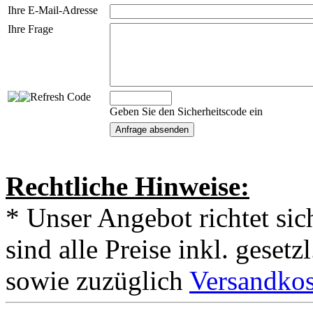
Ihre E-Mail-Adresse
Ihre Frage
Geben Sie den Sicherheitscode ein
Rechtliche Hinweise:
* Unser Angebot richtet si
sind alle Preise inkl. geset
sowie zuzüglich
Versandkos