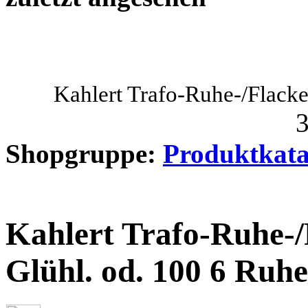
Kahlert Trafo-Ruhe-/Flacke
3
Shopgruppe:
Produktkata
Kahlert Trafo-Ruhe-/F
Glühl. od. 100 6 Ruhel