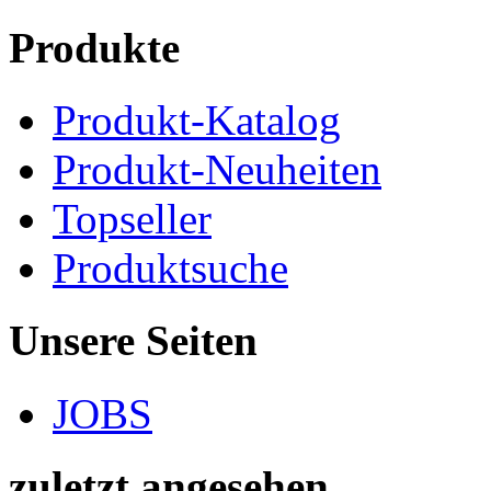
Produkte
Produkt-Katalog
Produkt-Neuheiten
Topseller
Produktsuche
Unsere Seiten
JOBS
zuletzt angesehen