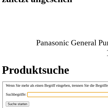
Panasonic General Pu
Produktsuche
Wenn Sie mehr als einen Begriff eingeben, trennen Sie die Begriffe
Suchbegriffe: