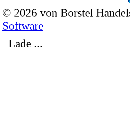
© 2026 von Borstel Hande
Software
Lade ...