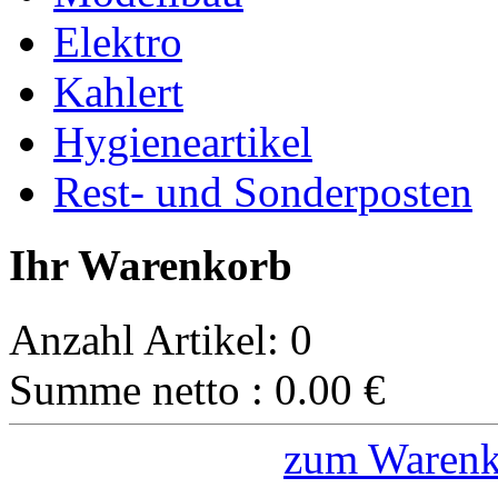
Elektro
Kahlert
Hygieneartikel
Rest- und Sonderposten
Ihr Warenkorb
Anzahl Artikel:
0
Summe netto :
0.00
€
zum Warenk