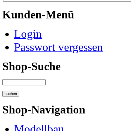
Kunden-Menü
Login
Passwort vergessen
Shop-Suche
Shop-Navigation
Modellbau