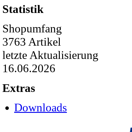
Statistik
Shopumfang
3763 Artikel
letzte Aktualisierung
16.06.2026
Extras
Downloads