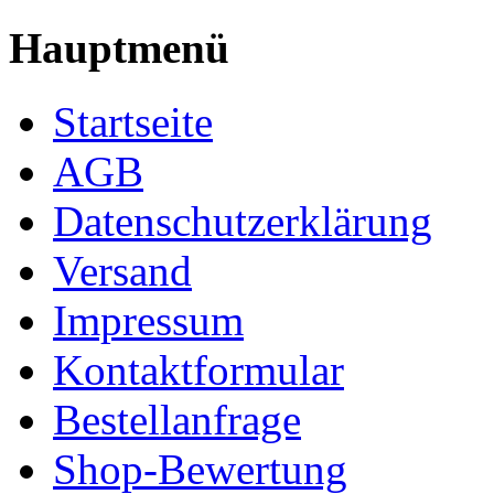
Hauptmenü
Startseite
AGB
Datenschutzerklärung
Versand
Impressum
Kontaktformular
Bestellanfrage
Shop-Bewertung