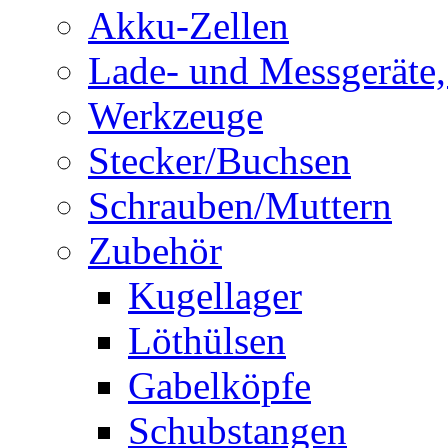
Akku-Zellen
Lade- und Messgeräte,
Werkzeuge
Stecker/Buchsen
Schrauben/Muttern
Zubehör
Kugellager
Löthülsen
Gabelköpfe
Schubstangen