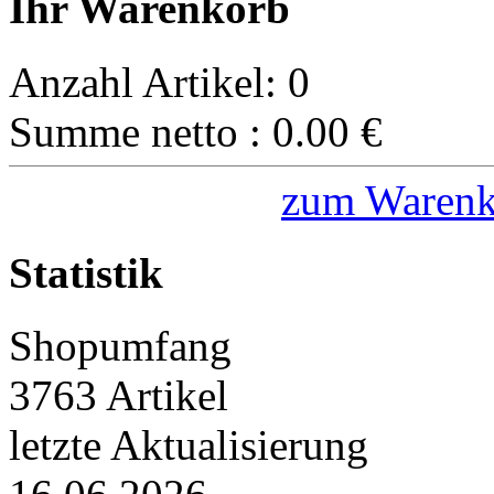
Ihr Warenkorb
Anzahl Artikel:
0
Summe netto :
0.00
€
zum Warenk
Statistik
Shopumfang
3763 Artikel
letzte Aktualisierung