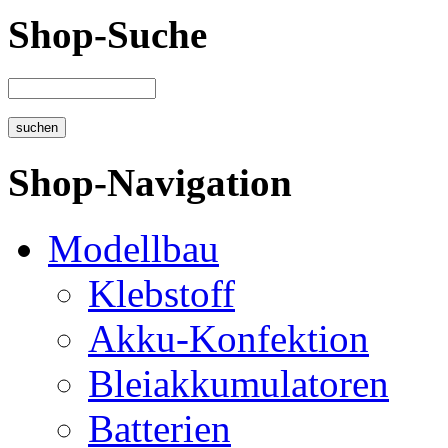
Shop-Suche
Shop-Navigation
Modellbau
Klebstoff
Akku-Konfektion
Bleiakkumulatoren
Batterien