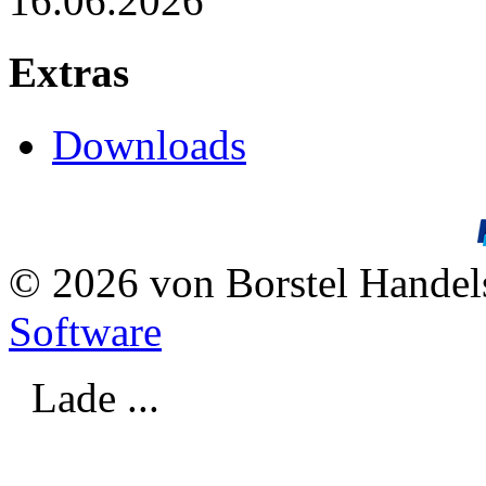
16.06.2026
Extras
Downloads
© 2026 von Borstel Hande
Software
Lade ...