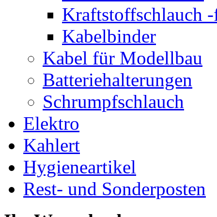
Kraftstoffschlauch 
Kabelbinder
Kabel für Modellbau
Batteriehalterungen
Schrumpfschlauch
Elektro
Kahlert
Hygieneartikel
Rest- und Sonderposten