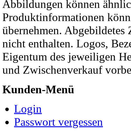
Abbildungen können ähnlich
Produktinformationen könn
übernehmen. Abgebildetes 
nicht enthalten. Logos, Be
Eigentum des jeweiligen He
und Zwischenverkauf vorbe
Kunden-Menü
Login
Passwort vergessen