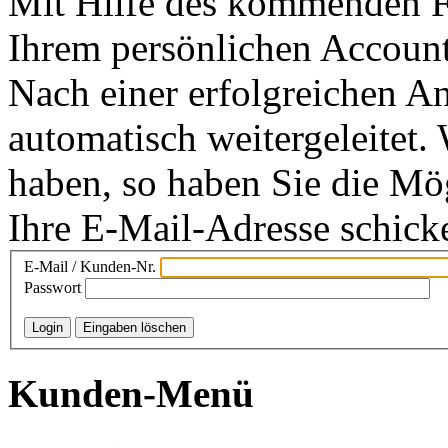
Mit Hilfe des kommenden F
Ihrem persönlichen Accoun
Nach einer erfolgreichen 
automatisch weitergeleitet.
haben, so haben Sie die Mög
Ihre E-Mail-Adresse schicke
E-Mail / Kunden-Nr.
Passwort
Kunden-Menü