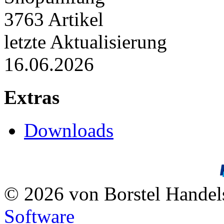
3763 Artikel
letzte Aktualisierung
16.06.2026
Extras
Downloads
© 2026 von Borstel Hande
Software