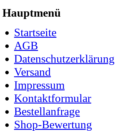
Hauptmenü
Startseite
AGB
Datenschutzerklärung
Versand
Impressum
Kontaktformular
Bestellanfrage
Shop-Bewertung