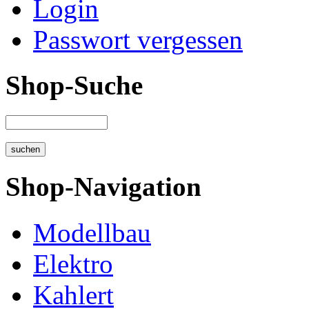
Login
Passwort vergessen
Shop-Suche
Shop-Navigation
Modellbau
Elektro
Kahlert