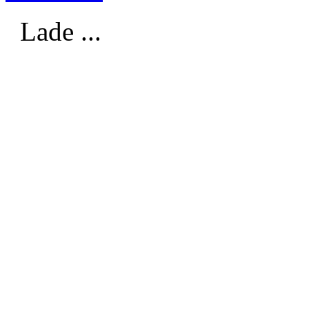
Lade ...