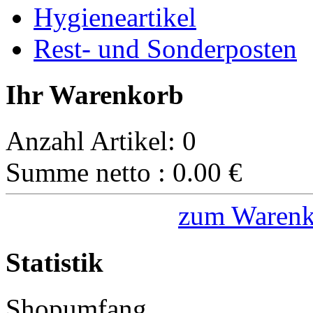
Hygieneartikel
Rest- und Sonderposten
Ihr Warenkorb
Anzahl Artikel:
0
Summe netto :
0.00
€
zum Warenk
Statistik
Shopumfang