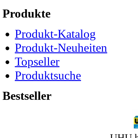
Produkte
Produkt-Katalog
Produkt-Neuheiten
Topseller
Produktsuche
Bestseller
UHU h