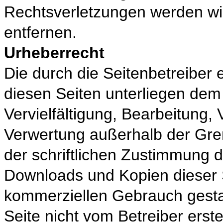
Rechtsverletzungen werden wi
entfernen.
Urheberrecht
Die durch die Seitenbetreiber 
diesen Seiten unterliegen dem
Vervielfältigung, Bearbeitung, 
Verwertung außerhalb der Gre
der schriftlichen Zustimmung de
Downloads und Kopien dieser Se
kommerziellen Gebrauch gestatt
Seite nicht vom Betreiber erst