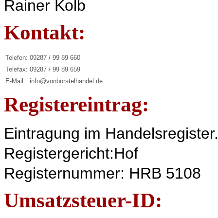
Rainer Kolb
Kontakt:
Telefon:
09287 / 99 89 660
Telefax:
09287 / 99 89 659
E-Mail:
info@vonborstelhandel.de
Registereintrag:
Eintragung im Handelsregister
Registergericht:Hof
Registernummer: HRB 5108
Umsatzsteuer-ID: