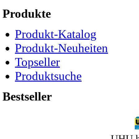
Produkte
Produkt-Katalog
Produkt-Neuheiten
Topseller
Produktsuche
Bestseller
UHU h