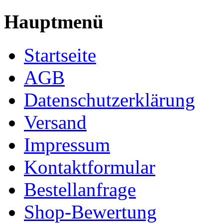
Hauptmenü
Startseite
AGB
Datenschutzerklärung
Versand
Impressum
Kontaktformular
Bestellanfrage
Shop-Bewertung