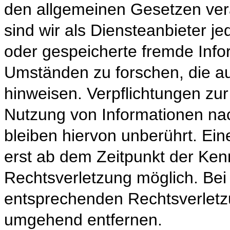
den allgemeinen Gesetzen ver
sind wir als Diensteanbieter jed
oder gespeicherte fremde Inf
Umständen zu forschen, die auf
hinweisen. Verpflichtungen zu
Nutzung von Informationen na
bleiben hiervon unberührt. Ein
erst ab dem Zeitpunkt der Ken
Rechtsverletzung möglich. Be
entsprechenden Rechtsverletz
umgehend entfernen.