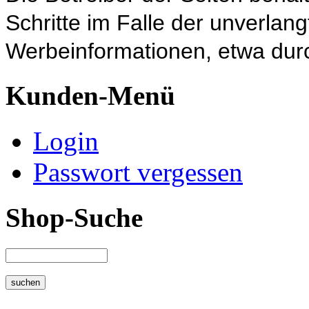
Schritte im Falle der unverla
Werbeinformationen, etwa dur
Kunden-Menü
Login
Passwort vergessen
Shop-Suche