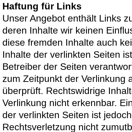
Haftung für Links
Unser Angebot enthält Links zu
deren Inhalte wir keinen Einfl
diese fremden Inhalte auch k
Inhalte der verlinkten Seiten is
Betreiber der Seiten verantwor
zum Zeitpunkt der Verlinkung 
überprüft. Rechtswidrige Inhal
Verlinkung nicht erkennbar. Ei
der verlinkten Seiten ist jedo
Rechtsverletzung nicht zumut