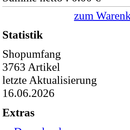
zum Warenk
Statistik
Shopumfang
3763 Artikel
letzte Aktualisierung
16.06.2026
Extras