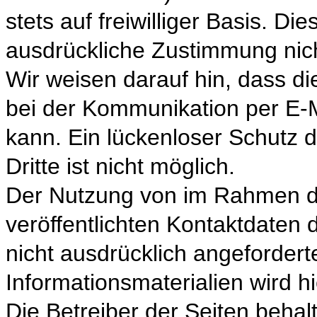
stets auf freiwilliger Basis. D
ausdrückliche Zustimmung nich
Wir weisen darauf hin, dass di
bei der Kommunikation per E-M
kann. Ein lückenloser Schutz d
Dritte ist nicht möglich.
Der Nutzung von im Rahmen d
veröffentlichten Kontaktdaten
nicht ausdrücklich angeforder
Informationsmaterialien wird h
Die Betreiber der Seiten behalt