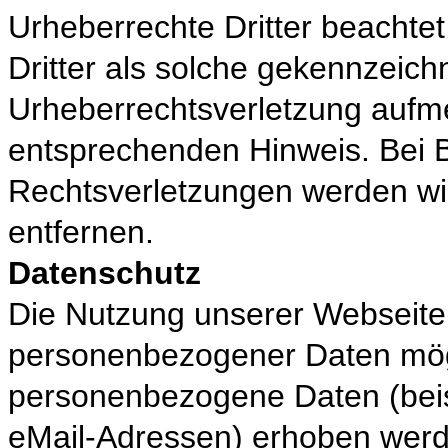
Urheberrechte Dritter beachte
Dritter als solche gekennzeichn
Urheberrechtsverletzung aufm
entsprechenden Hinweis. Bei
Rechtsverletzungen werden wi
entfernen.
Datenschutz
Die Nutzung unserer Webseite 
personenbezogener Daten mögl
personenbezogene Daten (beis
eMail-Adressen) erhoben werden