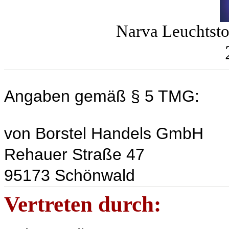
Narva Leuchtsto
Angaben gemäß § 5 TMG:
von Borstel Handels GmbH
Rehauer Straße 47
95173 Schönwald
Vertreten durch: