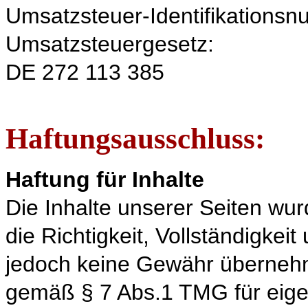
Umsatzsteuer-Identifikation
Umsatzsteuergesetz:
DE 272 113 385
Haftungsausschluss:
Haftung für Inhalte
Die Inhalte unserer Seiten wurd
die Richtigkeit, Vollständigkeit
jedoch keine Gewähr übernehme
gemäß § 7 Abs.1 TMG für eigen