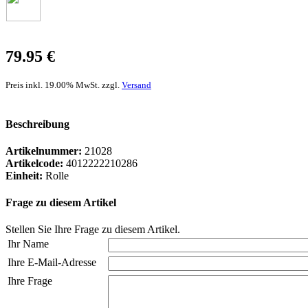
79.95 €
Preis inkl. 19.00% MwSt. zzgl.
Versand
Beschreibung
Artikelnummer:
21028
Artikelcode:
4012222210286
Einheit:
Rolle
Frage zu diesem Artikel
Stellen Sie Ihre Frage zu diesem Artikel.
Ihr Name
Ihre E-Mail-Adresse
Ihre Frage