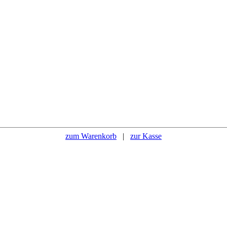
zum Warenkorb
|
zur Kasse