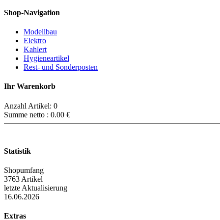
Shop-Navigation
Modellbau
Elektro
Kahlert
Hygieneartikel
Rest- und Sonderposten
Ihr Warenkorb
Anzahl Artikel:
0
Summe netto :
0.00
€
Statistik
Shopumfang
3763 Artikel
letzte Aktualisierung
16.06.2026
Extras