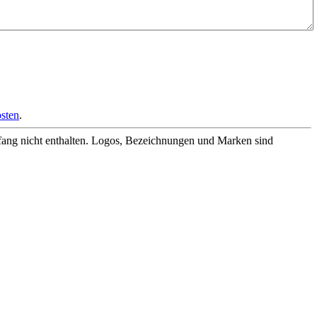
sten
.
fang nicht enthalten. Logos, Bezeichnungen und Marken sind