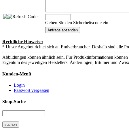
Geben Sie den Sicherheitscode ein
Rechtliche Hinweise:
* Unser Angebot richtet sich an Endverbraucher. Deshalb sind alle Pr
Abbildungen können ähnlich sein. Für Produktinformationen können 
Eigentum des jeweiligen Herstellers. Änderungen, Irrtümer und Zwis
Kunden-Menü
Login
Passwort vergessen
Shop-Suche