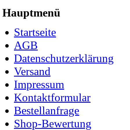
Hauptmenü
Startseite
AGB
Datenschutzerklärung
Versand
Impressum
Kontaktformular
Bestellanfrage
Shop-Bewertung