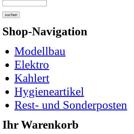
Shop-Navigation
Modellbau
Elektro
Kahlert
Hygieneartikel
Rest- und Sonderposten
Ihr Warenkorb