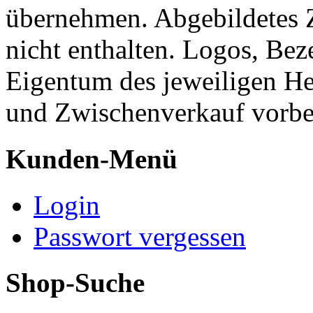
übernehmen. Abgebildetes 
nicht enthalten. Logos, Be
Eigentum des jeweiligen He
und Zwischenverkauf vorbe
Kunden-Menü
Login
Passwort vergessen
Shop-Suche