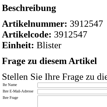
Beschreibung
Artikelnummer:
3912547
Artikelcode:
3912547
Einheit:
Blister
Frage zu diesem Artikel
Stellen Sie Ihre Frage zu di
Ihr Name
Ihre E-Mail-Adresse
Ihre Frage