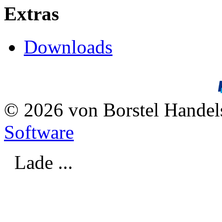
Extras
Downloads
© 2026 von Borstel Hande
Software
Lade ...