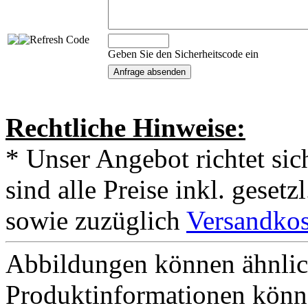
Geben Sie den Sicherheitscode ein
Rechtliche Hinweise:
* Unser Angebot richtet si
sind alle Preise inkl. geset
sowie zuzüglich
Versandkos
Abbildungen können ähnlich
Produktinformationen könn