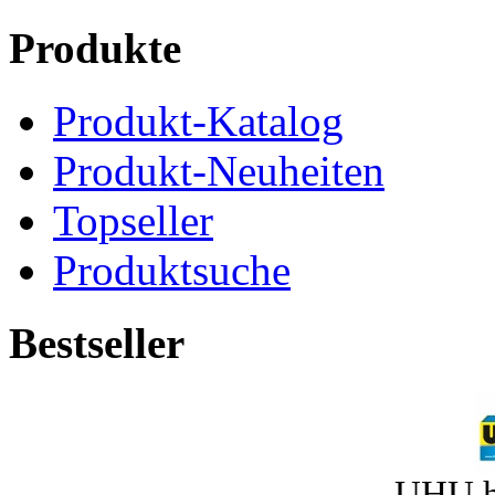
Produkte
Produkt-Katalog
Produkt-Neuheiten
Topseller
Produktsuche
Bestseller
UHU h