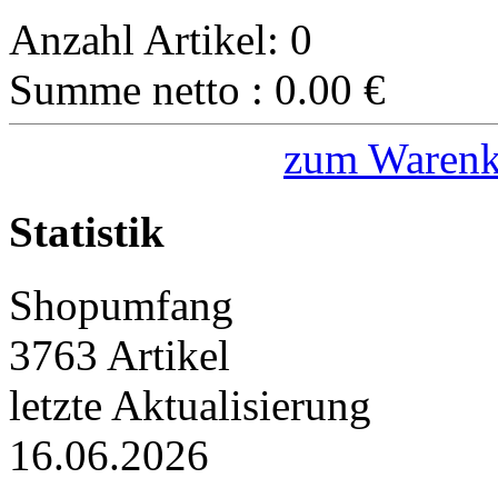
Anzahl Artikel:
0
Summe netto :
0.00
€
zum Warenk
Statistik
Shopumfang
3763 Artikel
letzte Aktualisierung
16.06.2026