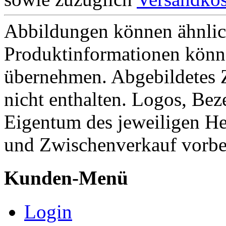
Abbildungen können ähnlich
Produktinformationen könn
übernehmen. Abgebildetes 
nicht enthalten. Logos, Be
Eigentum des jeweiligen He
und Zwischenverkauf vorbe
Kunden-Menü
Login