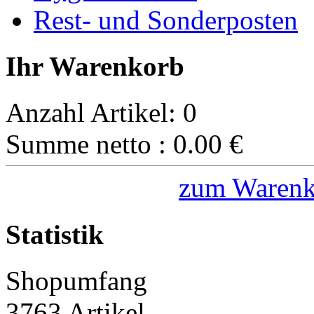
Rest- und Sonderposten
Ihr Warenkorb
Anzahl Artikel:
0
Summe netto :
0.00
€
zum Warenk
Statistik
Shopumfang
3763 Artikel