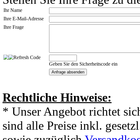
Ihr Name
Ihre E-Mail-Adresse
Ihre Frage
Geben Sie den Sicherheitscode ein
Rechtliche Hinweise:
* Unser Angebot richtet si
sind alle Preise inkl. geset
sowie zuzüglich
Versandkos