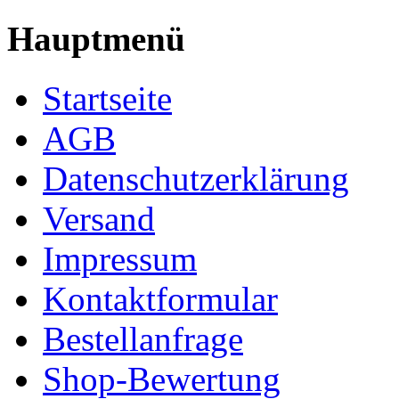
Hauptmenü
Startseite
AGB
Datenschutzerklärung
Versand
Impressum
Kontaktformular
Bestellanfrage
Shop-Bewertung