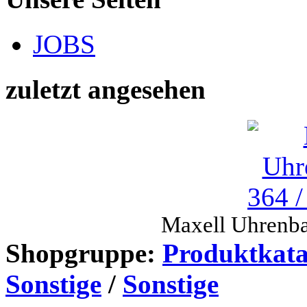
JOBS
zuletzt angesehen
Maxell Uhrenba
Shopgruppe:
Produktkata
Sonstige
/
Sonstige