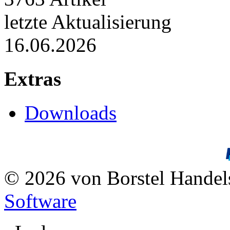
letzte Aktualisierung
16.06.2026
Extras
Downloads
© 2026 von Borstel Hande
Software