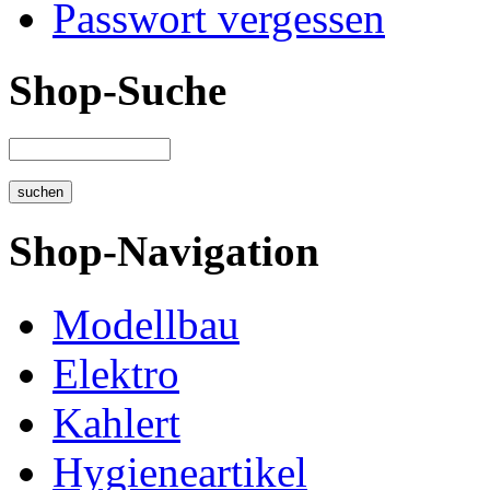
Passwort vergessen
Shop-Suche
Shop-Navigation
Modellbau
Elektro
Kahlert
Hygieneartikel