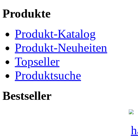
Produkte
Produkt-Katalog
Produkt-Neuheiten
Topseller
Produktsuche
Bestseller