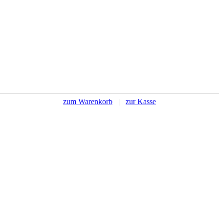
zum Warenkorb
|
zur Kasse