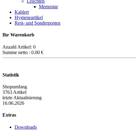
Leuchten
Memostar
Kahlert
Hygieneartikel
Rest- und Sonderposten
Ihr Warenkorb
Anzahl Artikel:
0
Summe netto :
0.00
€
Statistik
Shopumfang
3763 Artikel
letzte Aktualisierung
16.06.2026
Extras
Downloads