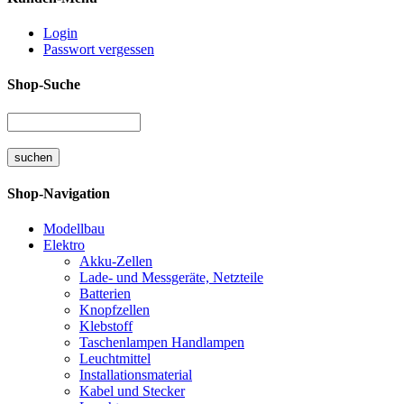
Login
Passwort vergessen
Shop-Suche
Shop-Navigation
Modellbau
Elektro
Akku-Zellen
Lade- und Messgeräte, Netzteile
Batterien
Knopfzellen
Klebstoff
Taschenlampen Handlampen
Leuchtmittel
Installationsmaterial
Kabel und Stecker